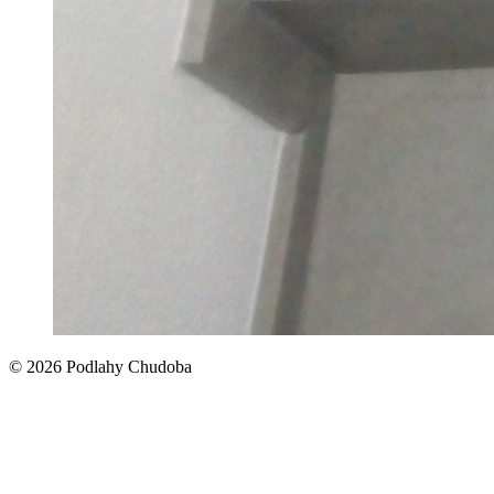
© 2026 Podlahy Chudoba