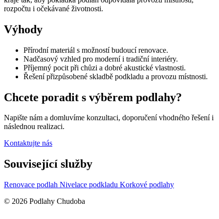
rozpočtu i očekávané životnosti.
Výhody
Přírodní materiál s možností budoucí renovace.
Nadčasový vzhled pro moderní i tradiční interiéry.
Příjemný pocit při chůzi a dobré akustické vlastnosti.
Řešení přizpůsobené skladbě podkladu a provozu místnosti.
Chcete poradit s výběrem podlahy?
Napište nám a domluvíme konzultaci, doporučení vhodného řešení i
následnou realizaci.
Kontaktujte nás
Související služby
Renovace podlah
Nivelace podkladu
Korkové podlahy
© 2026 Podlahy Chudoba